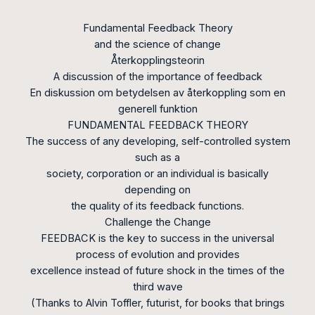
Fundamental Feedback Theory
and the science of change
Återkopplingsteorin
A discussion of the importance of feedback
En diskussion om betydelsen av återkoppling som en
generell funktion
FUNDAMENTAL FEEDBACK THEORY
The success of any developing, self-controlled system
such as a
society, corporation or an individual is basically
depending on
the quality of its feedback functions.
Challenge the Change
FEEDBACK is the key to success in the universal
process of evolution and provides
excellence instead of future shock in the times of the
third wave
(Thanks to Alvin Toffler, futurist, for books that brings